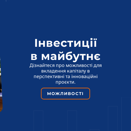
Інвестиції
в майбутнє
Дізнайтеся про можливості для
вкладення капіталу в
перспективні та інноваційні
проєкти.
МОЖЛИВОСТІ