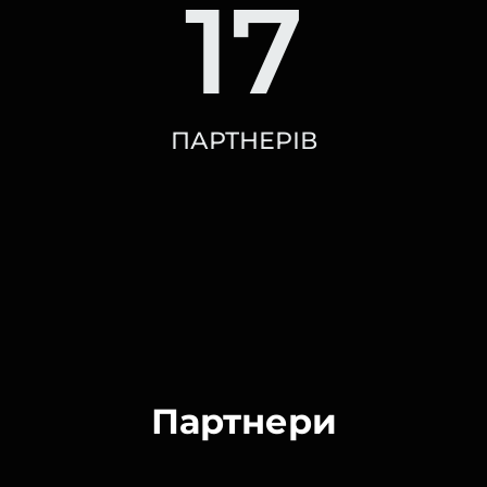
17
ПАРТНЕРІВ
Партнери