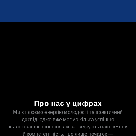
Про нас у цифрах
Ми втілюємо енергію молодості та практичний
досвід, адже вже маємо кілька успішно
реалізованих проєктів, які засвідчують наші вміння
й компетентність. І це лише початок —