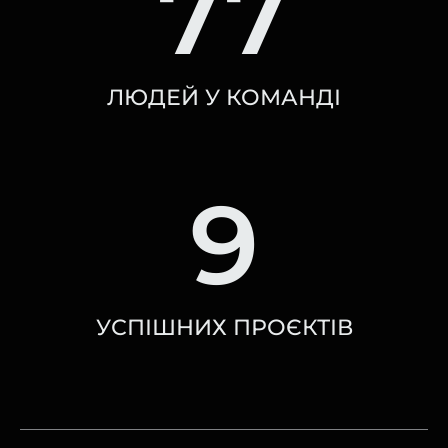
77
ЛЮДЕЙ У КОМАНДІ
9
УСПІШНИХ ПРОЄКТІВ