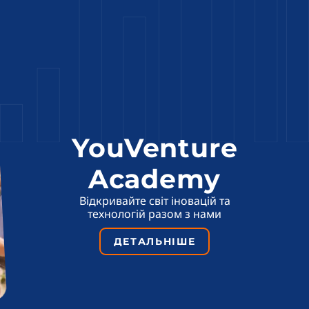
YouVenture
Academy
Відкривайте світ іновацій та
технологій разом з нами
ДЕТАЛЬНІШЕ