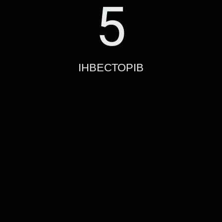
5
ІНВЕСТОРІВ