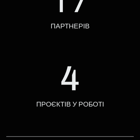
17
ПАРТНЕРІВ
4
ПРОЄКТІВ У РОБОТІ