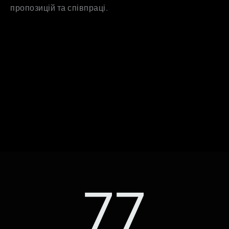
пропозицій та співпраці.
77