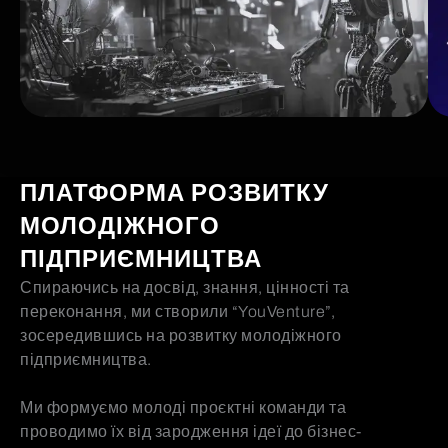
ПЛАТФОРМА РОЗВИТКУ
МОЛОДІЖНОГО
ПІДПРИЄМНИЦТВА
Спираючись на досвід, знання, цінності та
переконання, ми створили “YouVenture”,
зосередившись на розвитку молодіжного
підприємництва.
Ми формуємо молоді проєктні команди та
проводимо їх від зародження ідеї до бізнес-