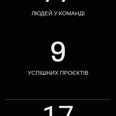
ЛЮДЕЙ У КОМАНДІ
9
УСПІШНИХ ПРОЄКТІВ