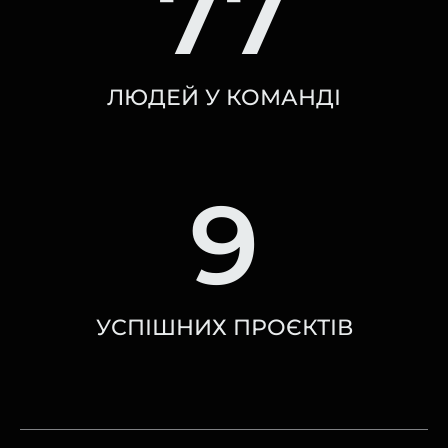
77
ЛЮДЕЙ У КОМАНДІ
9
УСПІШНИХ ПРОЄКТІВ