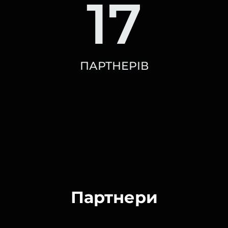
17
ПАРТНЕРІВ
Партнери