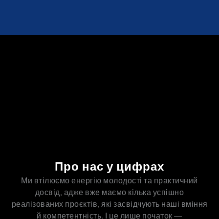
Про нас у цифрах
Ми втілюємо енергію молодості та практичний
досвід, адже вже маємо кілька успішно
реалізованих проєктів, які засвідчують наші вміння
й компетентність. І це лише початок —