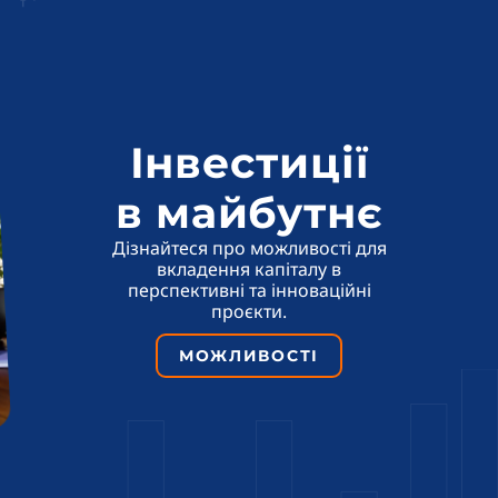
Інвестиції
в майбутнє
Дізнайтеся про можливості для
вкладення капіталу в
перспективні та інноваційні
проєкти.
МОЖЛИВОСТІ