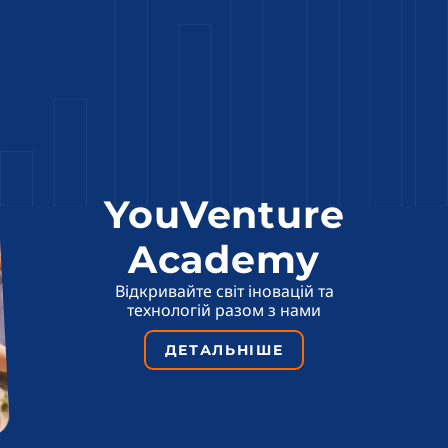
YouVenture
Academy
Відкривайте світ іновацій та
технологій разом з нами
ДЕТАЛЬНІШЕ